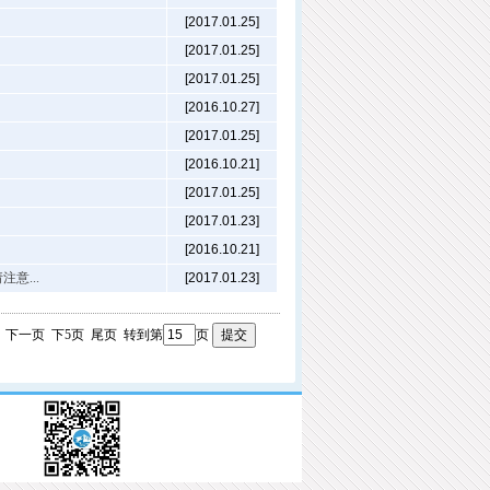
[2017.01.25]
[2017.01.25]
[2017.01.25]
[2016.10.27]
[2017.01.25]
[2016.10.21]
[2017.01.25]
[2017.01.23]
[2016.10.21]
意...
[2017.01.23]
下一页
下5页
尾页
转到第
页