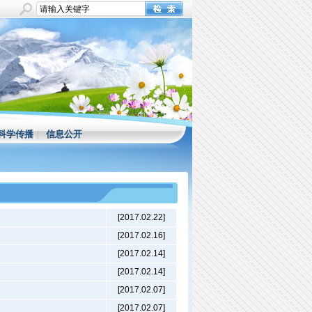
科学传播
|
信息公开
[2017.02.22]
[2017.02.16]
[2017.02.14]
[2017.02.14]
[2017.02.07]
[2017.02.07]