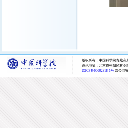
版权所有：中国科学院青藏高原研究所 
通讯地址：北京市朝阳区林萃路16
京ICP备05002818-1号
京公网安备1