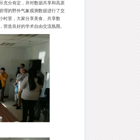
示充分肯定，并对数据共享和高原
管理的野外气象观测数据进行了交
小时里，大家分享美食、共享数
，营造良好的学术自由交流氛围。