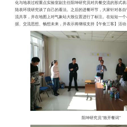
化与地表过程重点实验室副主任阳坤研究员对共餐交流的形式表
陆表环境研究谈了自己的看法。之后的进餐环节，大家针对各自
流共享，并在地图上对气象站大致位置进行了标注。在短短一个
据、交流思想、畅想未来，并表示将继续支持【午食三客】活动
阳坤研究员“致开餐词”