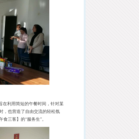
旨在利用简短的午餐时间，针对某
时，也营造了自由交流的轻松氛
食三客】的“服务生”。