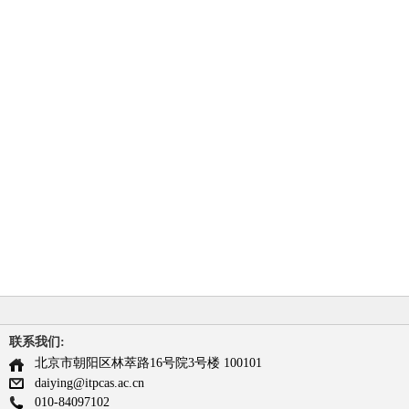
联系我们:
北京市朝阳区林萃路16号院3号楼 100101
daiying@itpcas.ac.cn
010-84097102