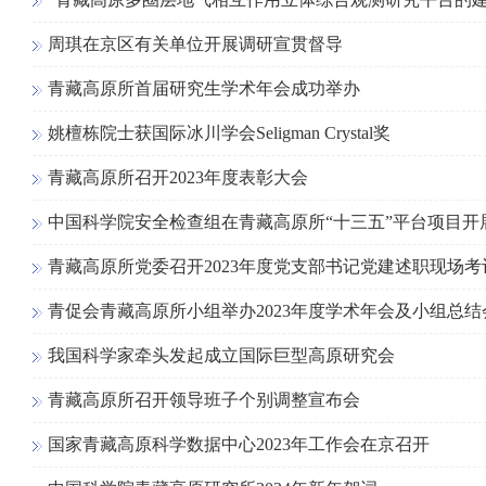
周琪在京区有关单位开展调研宣贯督导
青藏高原所首届研究生学术年会成功举办
姚檀栋院士获国际冰川学会Seligman Crystal奖
青藏高原所召开2023年度表彰大会
中国科学院安全检查组在青藏高原所“十三五”平台项目开
青藏高原所党委召开2023年度党支部书记党建述职现场考
青促会青藏高原所小组举办2023年度学术年会及小组总结
我国科学家牵头发起成立国际巨型高原研究会
青藏高原所召开领导班子个别调整宣布会
国家青藏高原科学数据中心2023年工作会在京召开