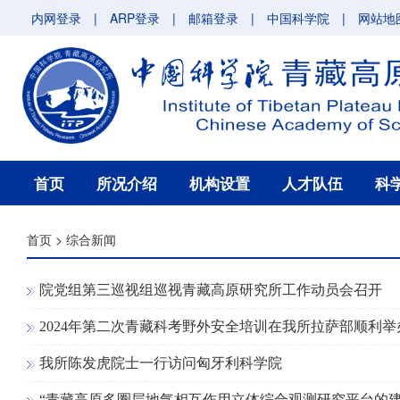
内网登录
|
ARP登录
|
邮箱登录
|
中国科学院
|
网站地
首页
所况介绍
机构设置
人才队伍
科
首页
>
综合新闻
院党组第三巡视组巡视青藏高原研究所工作动员会召开
2024年第二次青藏科考野外安全培训在我所拉萨部顺利举
我所陈发虎院士一行访问匈牙利科学院
“青藏高原多圈层地气相互作用立体综合观测研究平台的