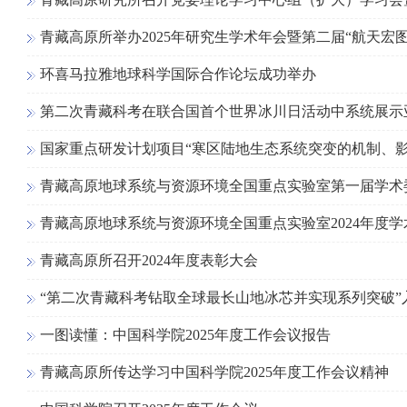
青藏高原所举办2025年研究生学术年会暨第二届“航天宏
环喜马拉雅地球科学国际合作论坛成功举办
第二次青藏科考在联合国首个世界冰川日活动中系统展示
国家重点研发计划项目“寒区陆地生态系统突变的机制、
青藏高原地球系统与资源环境全国重点实验室第一届学术
青藏高原地球系统与资源环境全国重点实验室2024年度
青藏高原所召开2024年度表彰大会
“第二次青藏科考钻取全球最长山地冰芯并实现系列突破”入
一图读懂：中国科学院2025年度工作会议报告
青藏高原所传达学习中国科学院2025年度工作会议精神