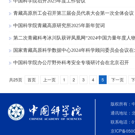
中国科学院召开2025年度工作会议
青藏高原所工会召开第三届会员代表大会第一次全体会议
中国科学院青藏高原研究所2025年新年贺词
第二次青藏科考冰川队获评凤凰网“2024中国力量年度人物
国家青藏高原科学数据中心2024年科学顾问委员会会议
中国科学院办公厅野外科考安全专项研讨会在北京召开
共25页
首页
上一页
1
2
3
4
5
下一页
下
版权所有：中国
通讯地址：北
联系电话：010-
京ICP备0500