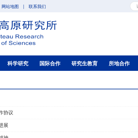
网站地图
|
联系我们
科学研究
国际合作
研究生教育
所地合作
作协议
进展
精神