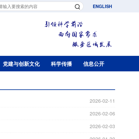
ENGLISH
党建与创新文化
科学传播
信息公开
2026-02-11
2026-02-06
2026-02-03
2026-01-30