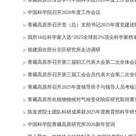
中国科学院召开2026年度工作会议
青藏高原所召开党（总）支部书记2025年度党建
我所16位科学家入选“2025全球前2%顶尖科学家榜
侯建国在部分京区研究所走访调研
青藏高原所召开第三届职工代表大会第二次全体会
青藏高原所召开第三届工会会员代表大会第二次全
青藏高原所召开2025年度领导班子与领导人员考核
青藏高原所在植物物候对气候变化响应研究取得重
陈发虎院士团队科研成果获2025年度教育部科学
中国科学院青藏高原研究所2026新年贺词