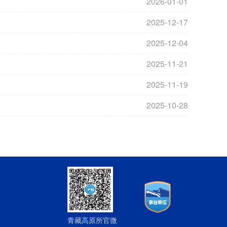
2026-01-01
2025-12-17
2025-12-04
2025-11-21
2025-11-19
2025-10-28
青藏高原所官微