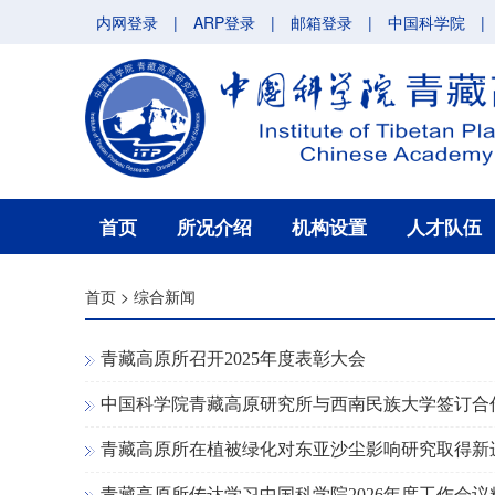
内网登录
|
ARP登录
|
邮箱登录
|
中国科学院
|
首页
所况介绍
机构设置
人才队伍
首页
>
综合新闻
青藏高原所召开2025年度表彰大会
中国科学院青藏高原研究所与西南民族大学签订合
青藏高原所在植被绿化对东亚沙尘影响研究取得新
青藏高原所传达学习中国科学院2026年度工作会议