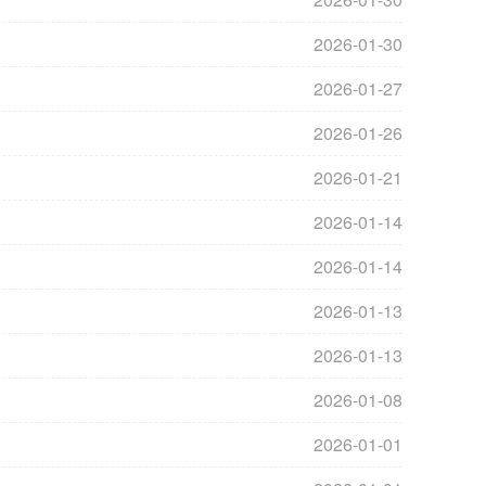
2026-01-30
2026-01-27
2026-01-26
2026-01-21
2026-01-14
2026-01-14
2026-01-13
2026-01-13
2026-01-08
2026-01-01