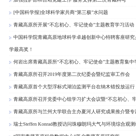
[中国科学报]全球科学家共商“第三极”水问题
青藏高原所开展“不忘初心、牢记使命”主题教育学习活动
中国科学院青藏高原地球科学卓越创新中心特聘客座研究
学最高奖！
何岩出席青藏高原所“不忘初心、牢记使命”主题教育集中
青藏高原所召开2019年度第二次纪委会暨纪监审工作会
青藏高原首个大型浮标式湖泊监测平台在纳木错投放运行
青藏高原所召开党委中心组学习扩大会议暨“不忘初心、牢
青藏高原所与兰州大学联合主办夏河人研究成果推介暨专
瑞士Steffen Konrad教授访问珠穆朗玛大气与环境综合观