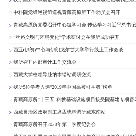
中科院党组巡视组巡视青藏高原所工作动员会召开
青藏高原所党委召开中心组学习会 传达学习习近平总书
“丝路文明与环境变化”学术研讨会在我所成功召开
西亚(伊朗)中心与伊朗戈尔甘大学举行线上工作会谈
我所召开内部审计工作交流会
西藏大学校领导赴纳木错站调研交流
我所5位学者入选“2019年中国高被引学者”榜单
青藏高原所“十三五”科教基础设施项目接受院基建专项督
西藏自治区政府副主席孟晓林调研藏东南站
青藏高原所召开2020年第二季度纪委会