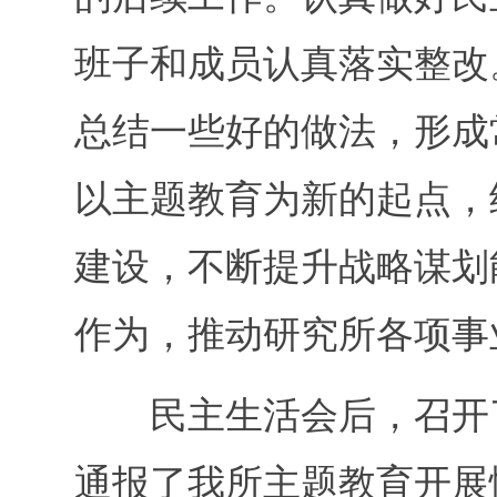
班子和成员认真落实整改
总结一些好的做法，形成
以主题教育为新的起点，
建设，不断提升战略谋划
作为，推动研究所各项事
民主生活会后，召开了
通报了我所主题教育开展