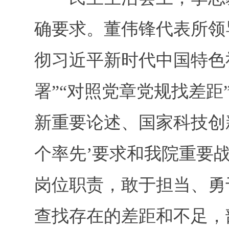
确要求。董伟锋代表所领
彻习近平新时代中国特色
署”“对照党章党规找差距
新重要论述、国家科技创新
个率先’要求和我院重要战
岗位职责，敢于担当、勇
查找存在的差距和不足，