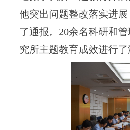
他突出问题整改落实进展
了通报。20余名科研和
究所主题教育成效进行了