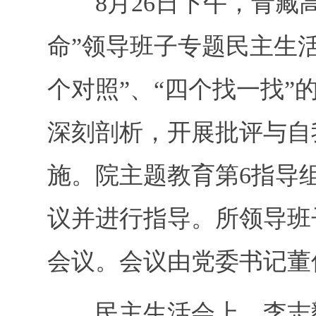
8月26日下午，青藏高
命”领导班子专题民主生
个对照”、“四个找一找
深刻剖析，开展批评与自
施。院主题教育第6指导
议并进行指导。所领导班
会议。会议由党委书记董
民主生活会上，李志毅