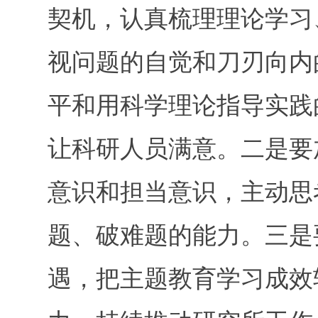
契机，认真梳理理论学习
视问题的自觉和刀刃向内
平和用科学理论指导实践
让科研人员满意。二是要
意识和担当意识，主动思
题、破难题的能力。三是
遇，把主题教育学习成效