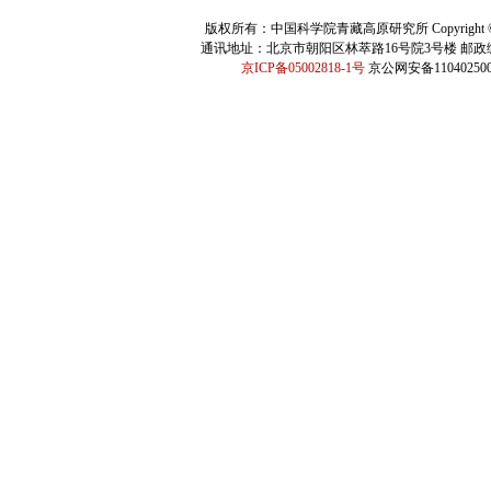
版权所有：中国科学院青藏高原研究所 Copyright © 
通讯地址：北京市朝阳区林萃路16号院3号楼 邮政编码
京ICP备05002818-1号
京公网安备110402500