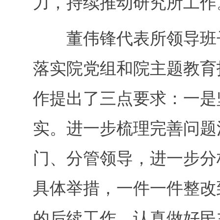
力，持续推动研究所工作
董伟锋代表所领导班子
落实院党组和院主题教育
作提出了三点要求：一是
实。进一步梳理完善问题
门、分管领导，进一步分
具体举措，一件一件整改
的后续工作。认真做好民