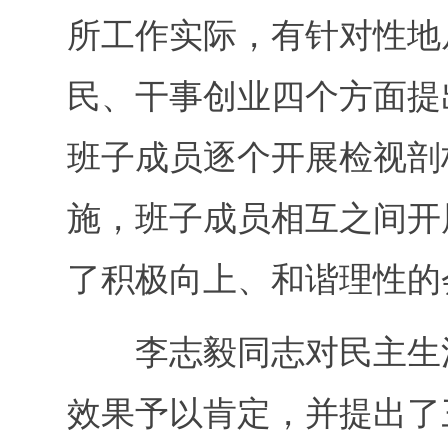
所工作实际，有针对性地
民、干事创业四个方面提
班子成员逐个开展检视剖
施，班子成员相互之间开
了积极向上、和谐理性的
李志毅同志对民主生活
效果予以肯定，并提出了