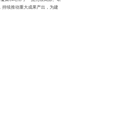
设，持续推动重大成果产出，为建