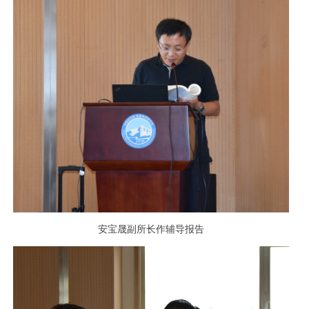
安宝晟副所长作辅导报告