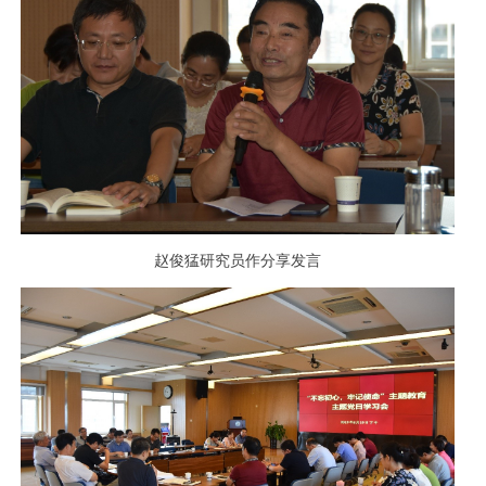
赵俊猛研究员作分享发言