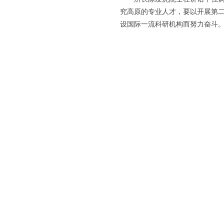
究高原的专业人才，要以开展第二
设国际一流科研机构而努力奋斗