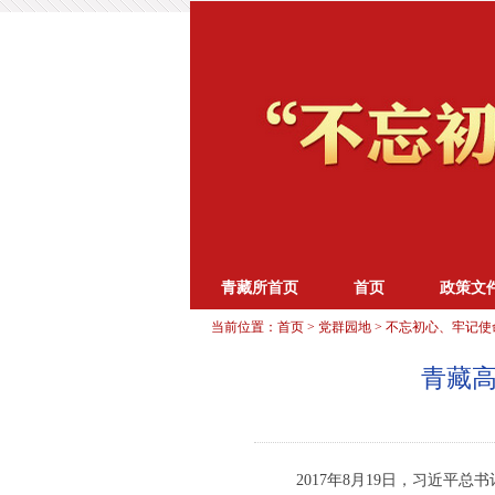
青藏所首页
首页
政策文
当前位置：
首页
>
党群园地
>
不忘初心、牢记使
青藏高
2017年8月19日，习近平总