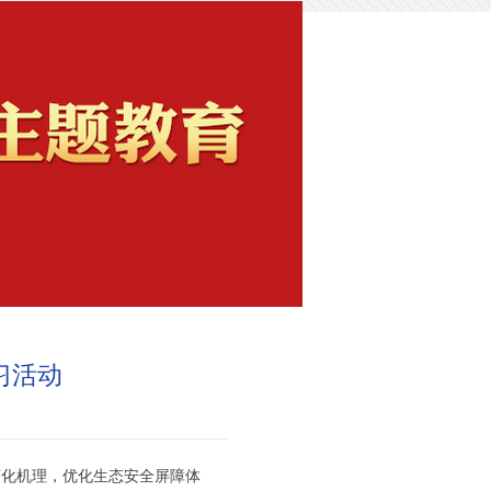
习活动
变化机理，优化生态安全屏障体