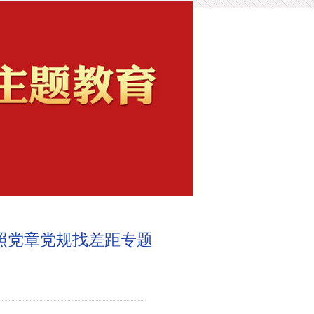
照党章党规找差距专题