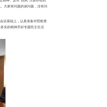
定精神、反对“四风”方面存在的
况。大家有问题的谈问题，没有问
会议基础上，认真准备对照检查
以务实的精神开好专题民主生活