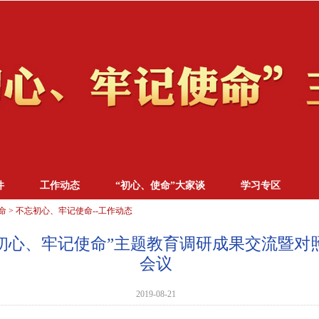
件
工作动态
“初心、使命”大家谈
学习专区
命
>
不忘初心、牢记使命--工作动态
初心、牢记使命”主题教育调研成果交流暨对
会议
2019-08-21