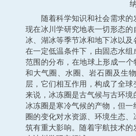
随着科学知识和社会需求的发
现在冰川学研究地表一切形态的
冰、湖冰等季节冰和地下冰以及
在一定低温条件下，由固态水组
范围的分布，在地球上形成一个特殊
和大气圈、水圈、岩石圈及生
层，它们相互作用，构成了全球
来说，冰冻圈是古气候与古环境
冰冻圈是寒冷气候的产物，但一
圈的变化对水资源、环境生态、
筑有重大影响。随着宇航技术的