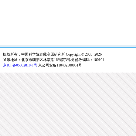
版权所有：中国科学院青藏高原研究所 Copyright © 2003-
2026
通讯地址：北京市朝阳区林萃路16号院3号楼 邮政编码：100101
京ICP备05002818-1号
京公网安备110402500031号