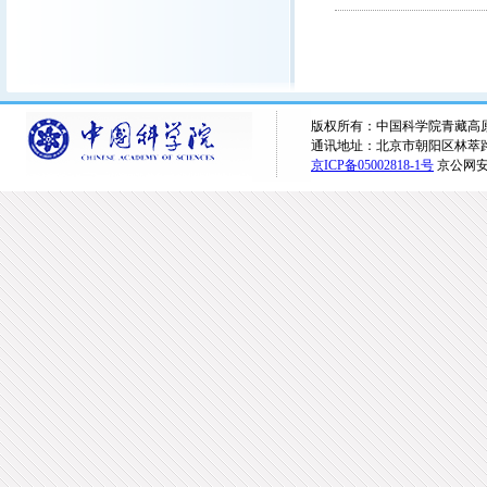
版权所有：中国科学院青藏高原研究所 
通讯地址：北京市朝阳区林萃路16
京ICP备05002818-1号
京公网安备1