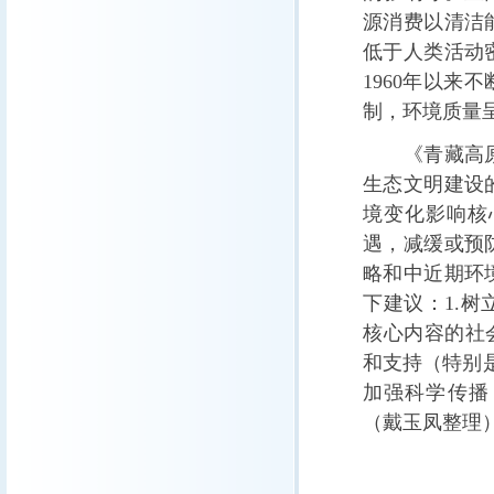
源消费以清洁
低于人类活动
1960年以
制，环境质量
《青藏高原环
生态文明建设
境变化影响核
遇，减缓或预
略和中近期环
下建议：1.
核心内容的社
和支持（特别是
加强科学传播
（戴玉凤整理