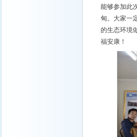
能够参加此
甸。大家一
的生态环境
福安康！