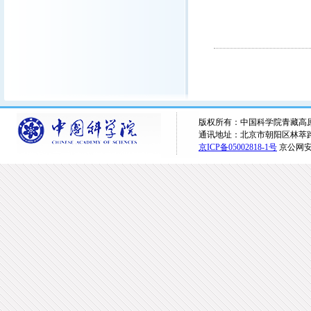
版权所有：中国科学院青藏高原研究所 
通讯地址：北京市朝阳区林萃路16
京ICP备05002818-1号
京公网安备1