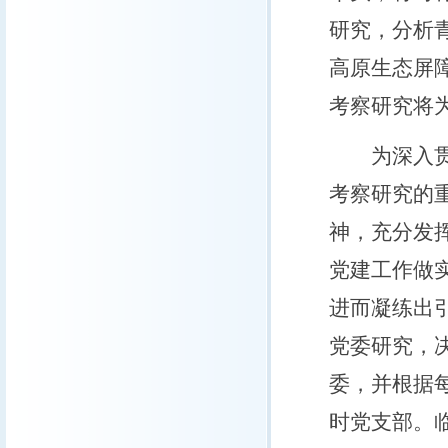
研究，分析
高原生态屏
考察研究将
为深入贯彻
考察研究的
神，充分发
党建工作做
进而凝练出
党委研究，
委，并根据
时党支部。