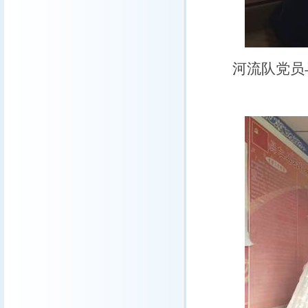
河流队党员