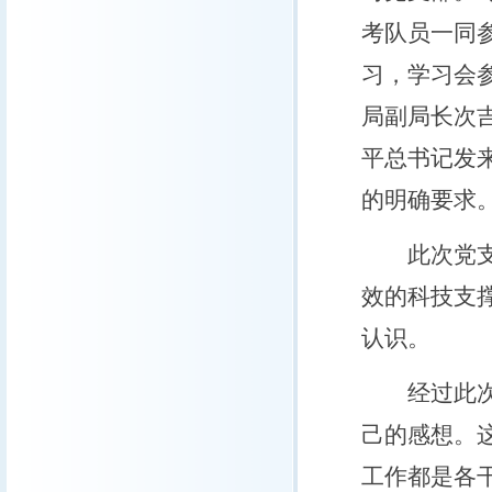
考队员一同
习，学习会
局副局长次吉
平总书记发
的明确要求
此次党支部
效的科技支
认识。
经过此次学
己的感想。
工作都是各