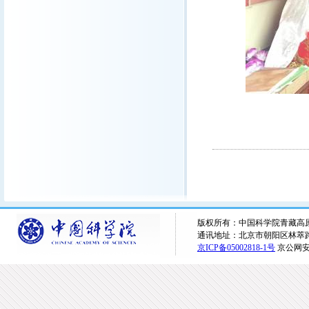
版权所有：中国科学院青藏高原研究所 
通讯地址：北京市朝阳区林萃路16
京ICP备05002818-1号
京公网安备1