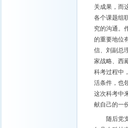
关成果，而
各个课题组
究的沟通。
的重要地位
信、刘副总
家战略、西
科考过程中
活条件，也
这次科考中
献自己的一
随后党支部