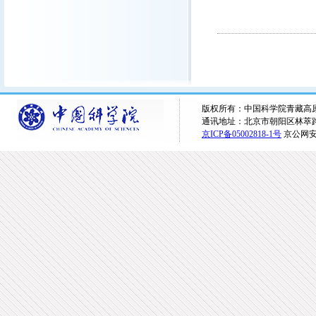
版权所有：中国科学院青藏高原研究所 
通讯地址：北京市朝阳区林萃路16
京ICP备05002818-1号
京公网安备1