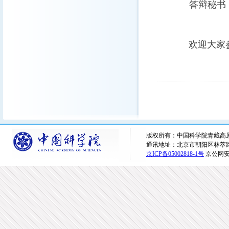
答辩秘书
欢迎大家
版权所有：中国科学院青藏高原研究所 
通讯地址：北京市朝阳区林萃路16
京ICP备05002818-1号
京公网安备1