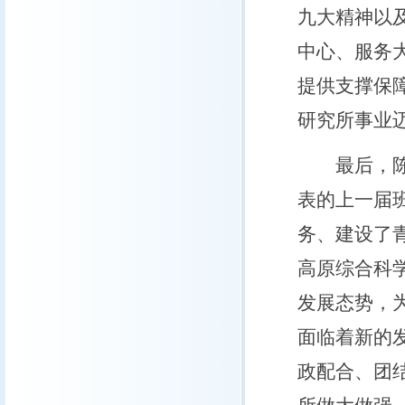
九大精神以
中心、服务
提供支撑保
研究所事业
最后，陈发
表的上一届
务、建设了
高原综合科
发展态势，
面临着新的
政配合、团