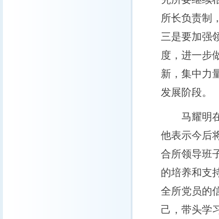
所长负责制
三是要加强
度，进一步
新，集中力
发展阶段。
马耀明在发
他表示今后
合所领导班
的培养和支
全所党员的
己，带头学