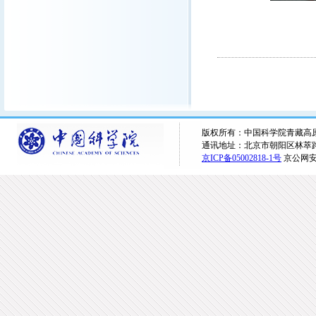
版权所有：中国科学院青藏高原研究所 
通讯地址：北京市朝阳区林萃路16
京ICP备05002818-1号
京公网安备1