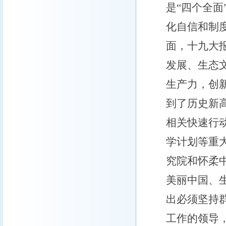
是“四个全面
化自信和制
面，十九大
发展、生态
生产力，创
到了历史新
相关快速行
学计划等重
究院和怀柔
美丽中国、
出必须坚持
工作的领导