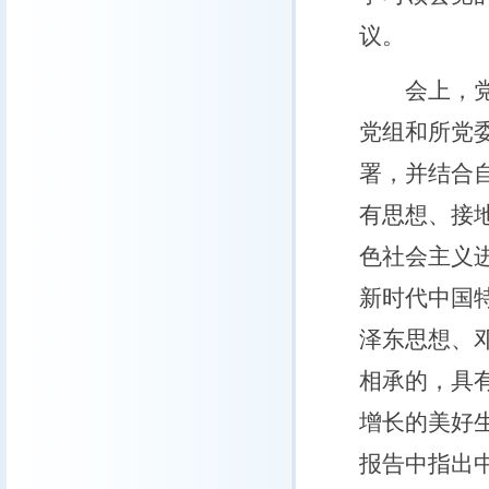
议。
会上，党委
党组和所党
署，并结合
有思想、接
色社会主义
新时代中国
泽东思想、
相承的，具
增长的美好
报告中指出