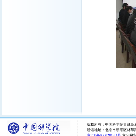
版权所有：中国科学院青藏高原研究所 
通讯地址：北京市朝阳区林萃路16
京ICP备05002818-1号
京公网安备1