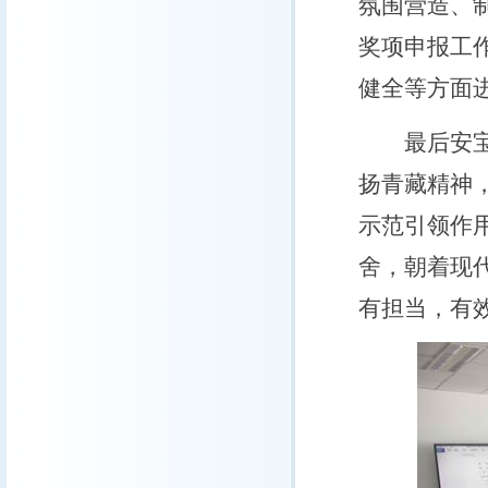
氛围营造、
奖项申报工
健全等方面
最后安宝晟
扬青藏精神
示范引领作
舍，朝着现
有担当，有