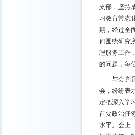
支部，坚持
习教育常态
期，经过全
何围绕研究
理服务工作
的问题，每
与会党员也
会，纷纷表示
定把深入学
首要政治任
水平。会上