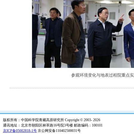
参观环境变化与地表过程院重点实
版权所有：中国科学院青藏高原研究所 Copyright © 2003-
2026
通讯地址：北京市朝阳区林萃路16号院3号楼 邮政编码：100101
京ICP备05002818-1号
京公网安备110402500031号