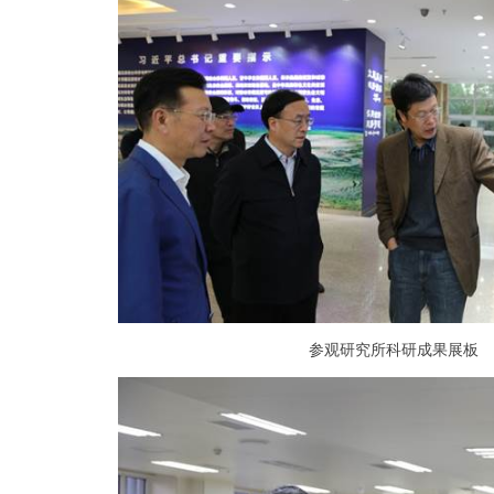
参观研究所科研成果展板