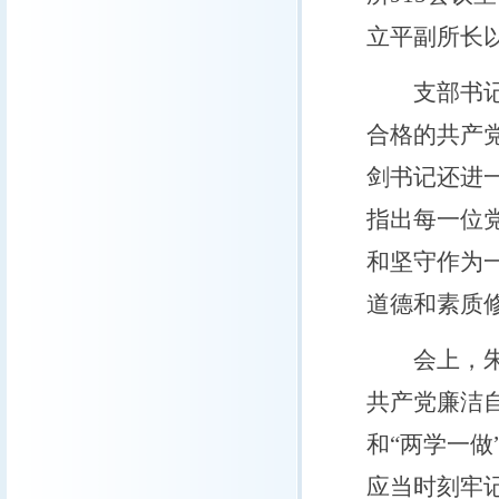
立平副所长
支部书记邬
合格的共产
剑书记还进
指出每一位
和坚守作为
道德和素质
会上，朱立
共产党廉洁
和“两学一
应当时刻牢