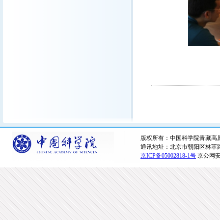
版权所有：中国科学院青藏高原研究所 
通讯地址：北京市朝阳区林萃路16
京ICP备05002818-1号
京公网安备1