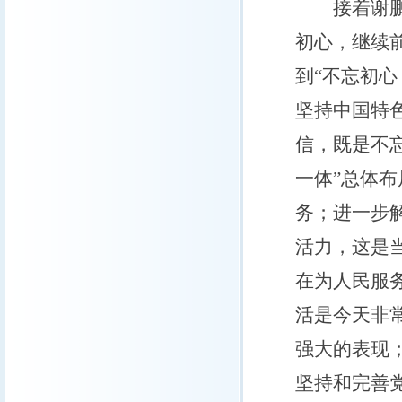
接着谢鹏云
初心，继续
到“不忘初
坚持中国特
信，既是不
一体”总体布
务；进一步
活力，这是
在为人民服
活是今天非
强大的表现
坚持和完善