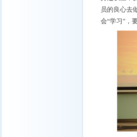
员的良心去
会“学习”