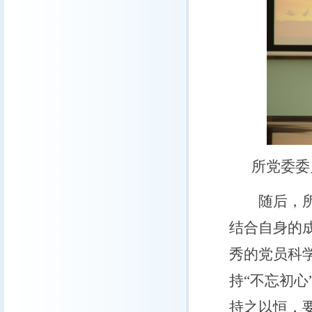
所党委委
随后，所党
结合自身的
秀的党员科
持“不忘初
持之以恒，