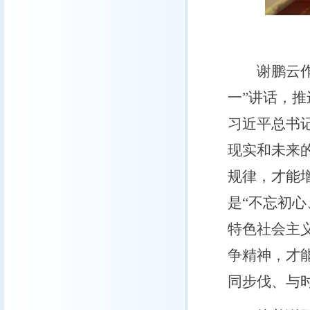
谢鹏云作了
一”讲话，
习近平总书
现实和未来
规律，才能
是“不忘初
特色社会主
争精神，才
同步伐、与