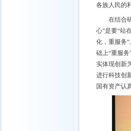
各族人民的
在结合研究
心”是要“站
化，重服务”
础上“重服
实体现创新
进行科技创
国有资产认