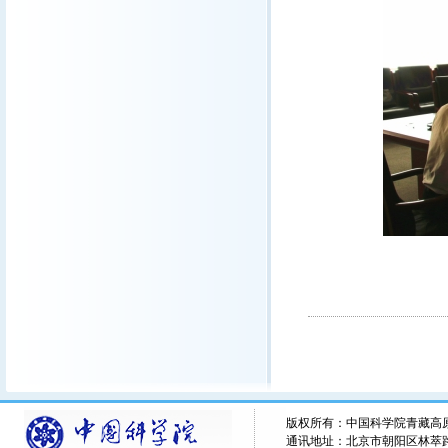
版权所有：中国科学院青藏高原研究所 
通讯地址：北京市朝阳区林萃路16