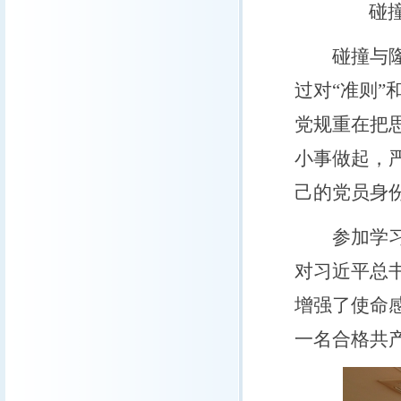
碰
碰撞与隆升
过对“准则”
党规重在把
小事做起，
己的党员身
参加学习的
对习近平总
增强了使命
一名合格共