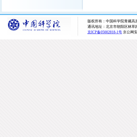
版权所有：中国科学院青藏高原研究所 
通讯地址：北京市朝阳区林萃路16
京ICP备05002818-1号
京公网安备1