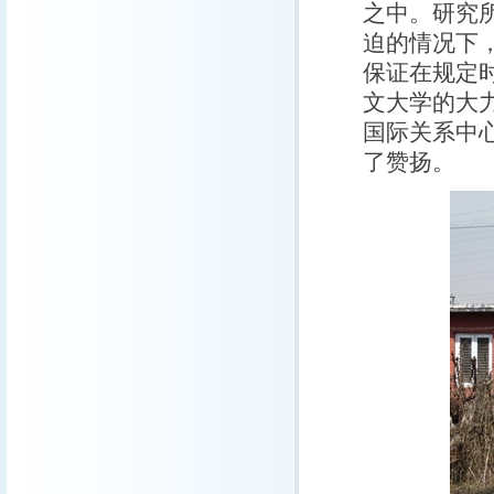
之中。研究
迫的情况下
保证在规定
文大学的大力支
国际关系中心主
了赞扬。