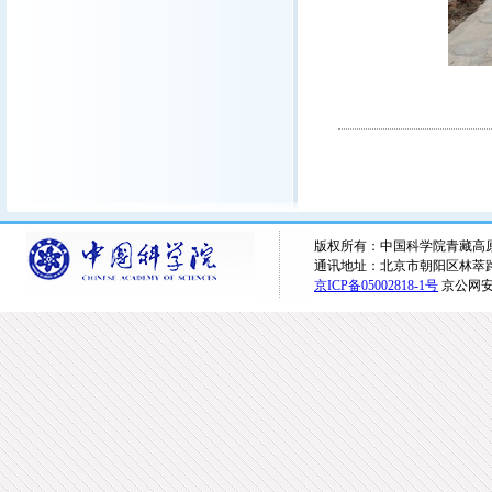
版权所有：中国科学院青藏高原研究所 
通讯地址：北京市朝阳区林萃路16
京ICP备05002818-1号
京公网安备1