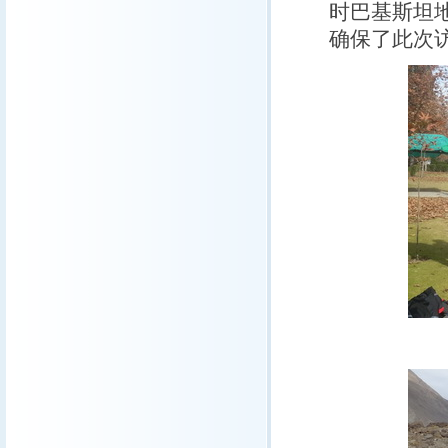
时巴基斯坦
确保了此次