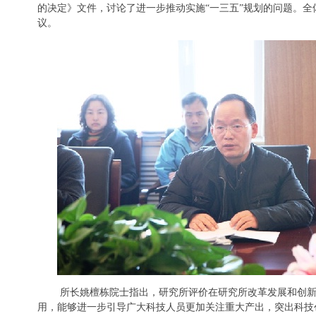
的决定》文件，讨论了进一步推动实施“一三五”规划的问题。
议。
所长姚檀栋院士指出，研究所评价在研究所改革发展和创新
用，能够进一步引导广大科技人员更加关注重大产出，突出科技