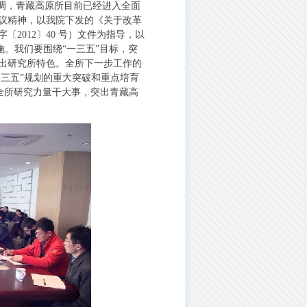
强调，青藏高原所目前已经进入全面
议精神，以我院下发的《关于改革
2012〕40 号）文件为指导，以
实施。我们要围绕“一三五”目标，突
出研究所特色。全所下一步工作的
一三五”规划的重大突破和重点培育
全所研究力量干大事，突出青藏高