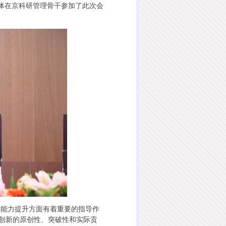
全体在京科研管理骨干参加了此次会
能力提升方面有着重要的指导作
创新的原创性、突破性和实际贡