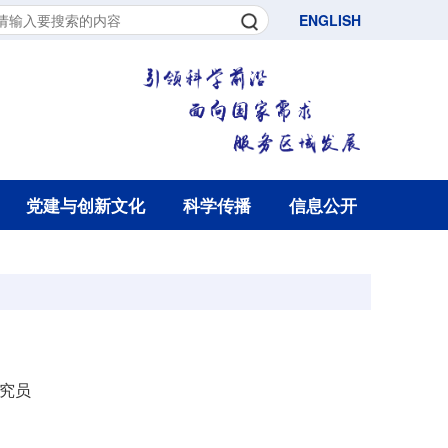
ENGLISH
党建与创新文化
科学传播
信息公开
究员