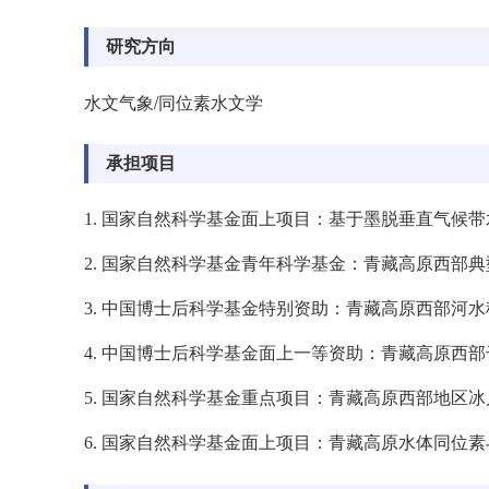
研究方向
水文气象
/
同位素水文学
承担项目
1.
国家自然科学基金面上项目：基于墨脱垂直气候带
2.
国家自然科学基金青年科学基金：青藏高原西部典
3.
中国博士后科学基金特别资助：青藏高原西部河水
4.
中国博士后科学基金面上一等资助：青藏高原西部
5.
国家自然科学基金重点项目：青藏高原西部地区冰
6.
国家自然科学基金面上项目：青藏高原水体同位素