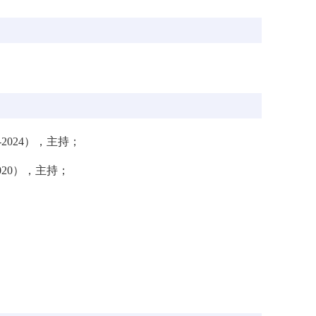
-2024
），主持；
020
），主持；