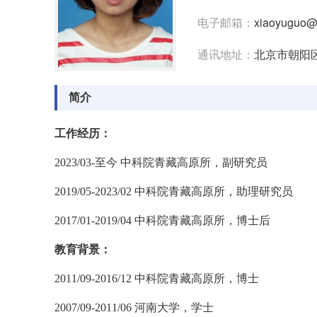
电子邮箱：
xiaoyuguo@i
通讯地址：
北京市朝阳区
简介
工作经历：
2023/03-
至今 中科院青藏高原所，副研究员
2019/05-2023/02
中科院青藏高原所，助理研究员
2017/01-2019/04
中科院青藏高原所，博士后
教育背景：
2011/09-2016/12
中科院青藏高原所，博士
2007/09-2011/06
河南大学，学士