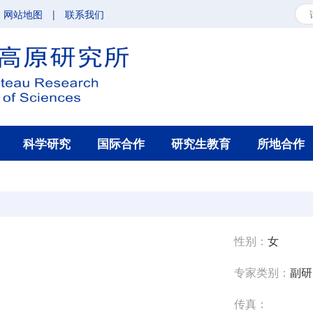
网站地图
|
联系我们
科学研究
国际合作
研究生教育
所地合作
性别：
女
专家类别：
副研
传真：