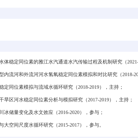
水体稳定同位素的雅江水汽通道水汽传输过程及机制研究（
2021
型内流河和外流河河水氢氧稳定同位素模拟和对比研究（
2018-2
稳定同位素模拟与流域水循环研究（
2018-2019
），主持；
干旱区河水稳定同位素分析与模拟研究（
2017-2019
），主持；
川冰储量变化及水文效应（
2016-2020
），参与；
与大空间尺度水循环研究（
2015-2017
），参与。