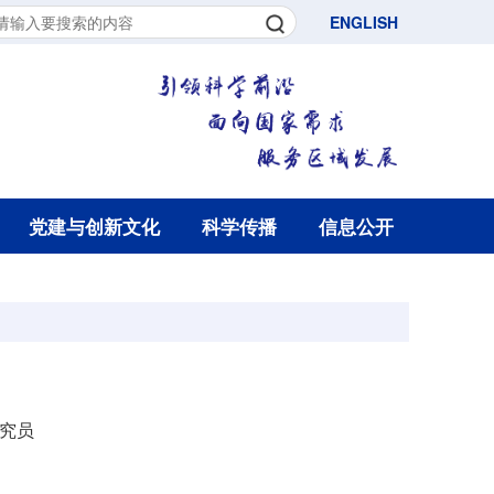
ENGLISH
党建与创新文化
科学传播
信息公开
究员