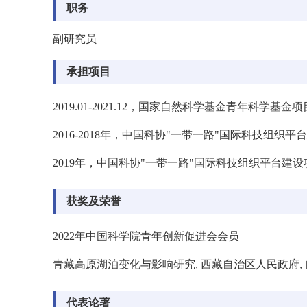
职务
副研究员
承担项目
2019.01-2021.12
，国家自然科学基金青年科学基金项
2016-2018
年，中国科协
"
一带一路
"
国际科技组织平台
2019
年，中国科协
"
一带一路
"
国际科技组织平台建设
获奖及荣誉
2022年中国科学院青年创新促进会会员
青藏高原湖泊变化与影响研究, 西藏自治区人民政府, 自然科
代表论著