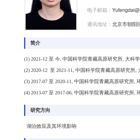
电子邮箱：
Yufengdai@i
通讯地址：
北京市朝阳区
简介
(1) 2021-12 至 今, 中国科学院青藏高原研究所, 大
(2) 2020-12 至 2021-11, 中国科学院青藏高原
(3) 2017-07 至 2020-11, 中国科学院青藏高原
(4) 2013-07 至 2017-06, 中国科学院青藏高原
研究方向
湖泊效应及其环境影响