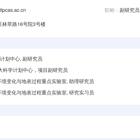
tpcas.ac.cn
职称：
副研究员
林萃路16号院3号楼
科学计划中心, 副研究员
研究所, 大科学计划中心，项目副研究员
研究所, 环境变化与地表过程重点实验室, 助理研究员
研究所, 环境变化与地表过程重点实验室, 研究实习员