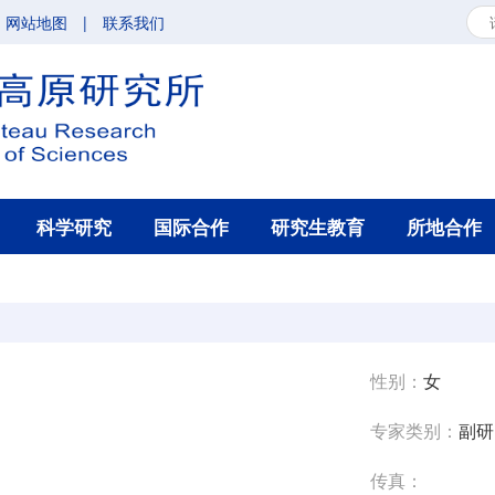
网站地图
|
联系我们
科学研究
国际合作
研究生教育
所地合作
性别：
女
专家类别：
副研
传真：