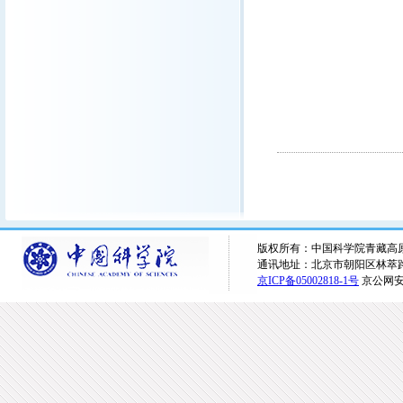
版权所有：中国科学院青藏高原研究所 
通讯地址：北京市朝阳区林萃路16
京ICP备05002818-1号
京公网安备1