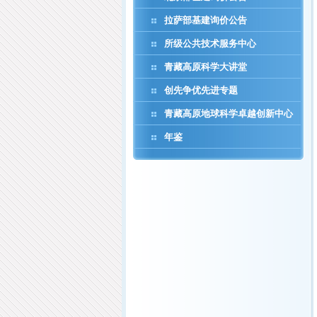
拉萨部基建询价公告
所级公共技术服务中心
青藏高原科学大讲堂
创先争优先进专题
青藏高原地球科学卓越创新中心
年鉴