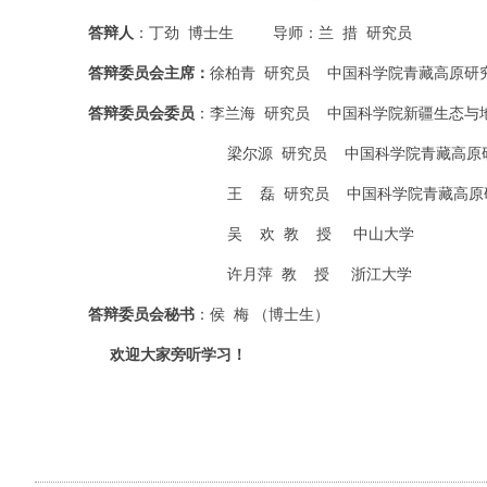
答辩人
：丁劲 博士生 导师：兰 措 研究员
答辩委员会主席：
徐柏青 研究员 中国科学院青藏高原研
答辩委员会委员
：李兰海 研究员
中国科学院新疆生态与
梁尔源 研究员 中国科学院青藏高原研
王 磊
研究员 中国科学院青藏高原
吴 欢 教 授 中山大学
许月萍 教 授 浙江大学
答辩委员会秘书
：侯 梅 （博士生）
欢迎大家旁听学习！