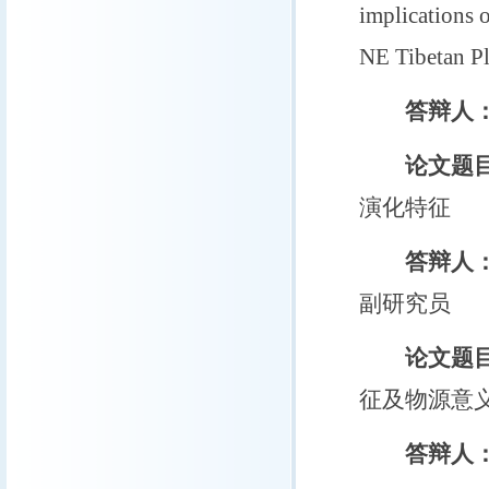
implications 
NE Tibetan P
答辩人
论文题目
演化特征
答辩人
副研究员
论文题
征及物源意
答辩人