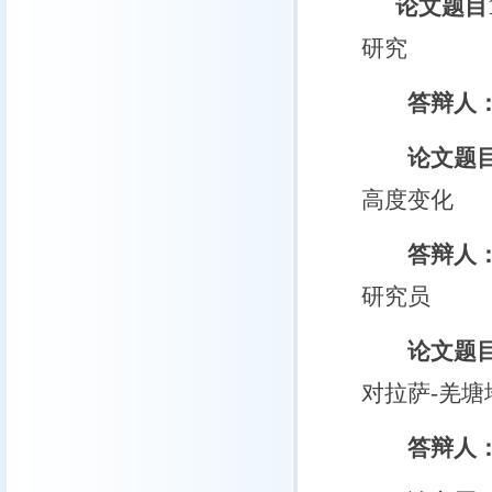
论文题目
研究
答辩人
论文题
高度变化
答辩人
研究员
论文题
对拉萨-羌
答辩人