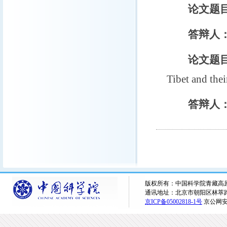
论文题目
答辩人
论文题目
Tibet and thei
答辩人
版权所有：中国科学院青藏高原研究所 
通讯地址：北京市朝阳区林萃路16
京ICP备05002818-1号
京公网安备1