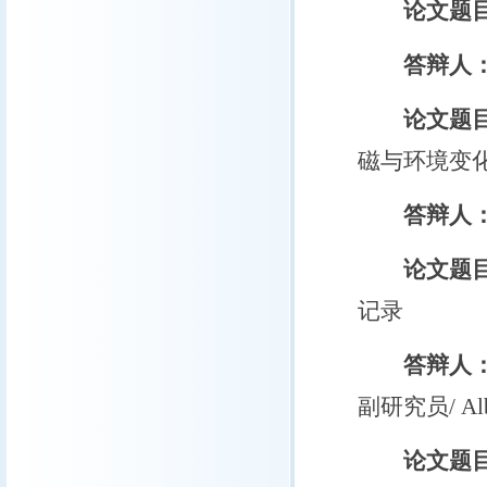
论文题
答辩人
论文题
磁与环境变
答辩人
论文题
记录
答辩人
副研究员/ Albe
论文题