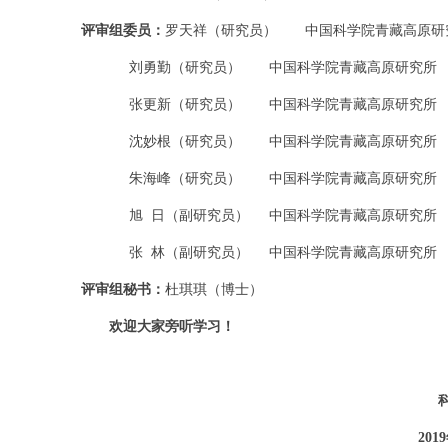
评审组委员：
罗天祥（研究员） 中国科学院青藏高原研
刘勇勤（研究员） 中国科学院青藏高原研究所
张更新（研究员） 中国科学院青藏高原研究所
沈妙根（研究员） 中国科学院青藏高原研究所
朱海峰（研究员） 中国科学院青藏高原研究所
旭 日（副研究员） 中国科学院青藏高原研究所
张 林（副研究员） 中国科学院青藏高原研究所
评审组秘书：
杜琪琪（博士）
欢迎大家旁听学习！
201