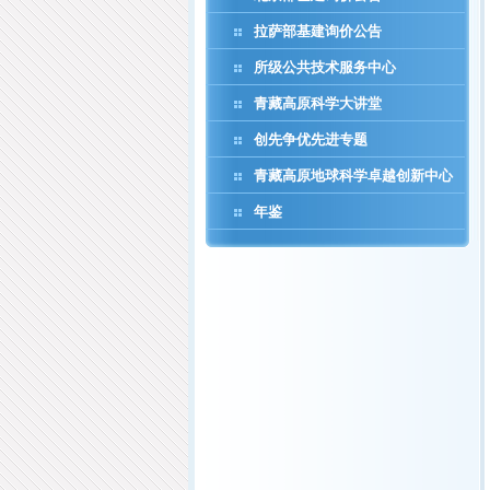
拉萨部基建询价公告
所级公共技术服务中心
青藏高原科学大讲堂
创先争优先进专题
青藏高原地球科学卓越创新中心
年鉴