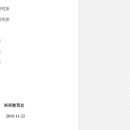
研究所
研究所
所
所
所
科研教育处
2019-11-22