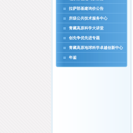
拉萨部基建询价公告
所级公共技术服务中心
青藏高原科学大讲堂
创先争优先进专题
青藏高原地球科学卓越创新中心
年鉴