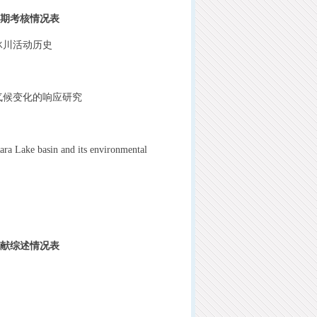
中期考核情况表
冰川活动历史
气候变化的响应研究
ara Lake basin and its environmental
文献综述情况表