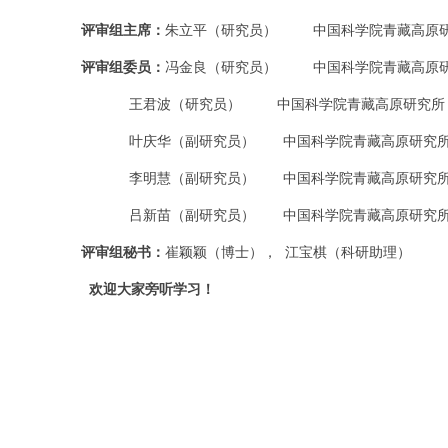
评审组主席：
朱立平（研究员） 中国科学院青藏高原
评审组委员：
冯金良（研究员） 中国科学院青藏高原
王君波（研究员） 中国科学院青藏高原研究所
叶庆华（副研究员） 中国科学院青藏高原研究
李明慧（副研究员） 中国科学院青藏高原研究
吕新苗（副研究员） 中国科学院青藏高原研究
评审组秘书：
崔颖颖（博士）， 江宝棋（科研助理）
欢迎大家旁听学习！