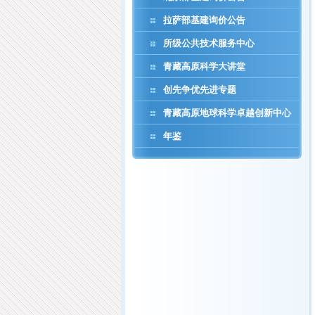
拉萨部基建询价公告
所级公共技术服务中心
青藏高原科学大讲堂
创先争优先进专题
青藏高原地球科学卓越创新中心
年鉴