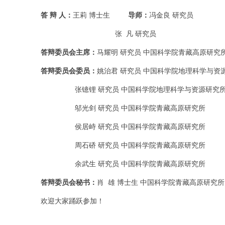
答 辩 人：
王莉 博士生
导师：
冯金良 研究员
张 凡 研究员
答辩委员会主席：
马耀明 研究员 中国科学院青藏高原研究
答辩委员会委员：
姚治君 研究员 中国科学院地理科学与资
张镱锂 研究员 中国科学院地理科学与资源研究
邬光剑 研究员 中国科学院青藏高原研究所
侯居峙 研究员 中国科学院青藏高原研究所
周石硚 研究员 中国科学院青藏高原研究所
余武生 研究员 中国科学院青藏高原研究所
答辩委员会秘书：
肖 雄 博士生 中国科学院青藏高原研究所
欢迎大家踊跃参加！