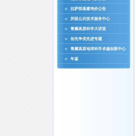
拉萨部基建询价公告
所级公共技术服务中心
青藏高原科学大讲堂
创先争优先进专题
青藏高原地球科学卓越创新中心
年鉴