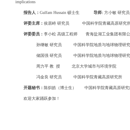
implications
报告人：
Gulfam Hussain 硕士生
导师:
方小敏 研究员
评委主席：
侯居峙 研究员 中国科学院青藏高原研究
评委委员：
李小松 高级工程师 青海盐湖工业集团有限
孙继敏 研究员 中国科学院地质与地球物理研究
储国强 研究员 中国科学院地质与地球物理研究
周力平 教 授 北京大学城市与环境学院
冯金良 研究员 中国科学院青藏高原研究所
开题秘书：
陈炽皓（博士生） 中国科学院青藏高原研究
欢迎大家踊跃参加！