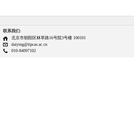
联系我们:
北京市朝阳区林萃路16号院3号楼 100101
daiying@itpcas.ac.cn
010-84097102