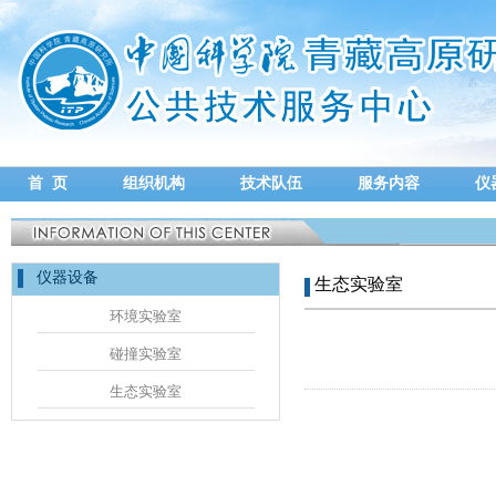
首 页
组织机构
技术队伍
服务内容
仪
仪器设备
生态实验室
环境实验室
碰撞实验室
生态实验室