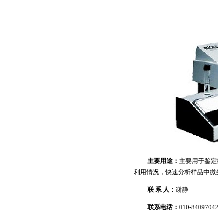
主要用途：
主要用于鉴定
利用情况，快速分析样品中微
联 系 人：
谢静
联系电话：
010-8409704