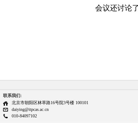
会议还讨论
联系我们:
北京市朝阳区林萃路16号院3号楼 100101
daiying@itpcas.ac.cn
010-84097102