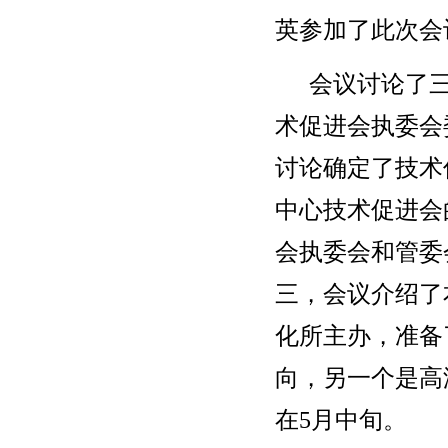
英参加了此次会
会议讨论了三
术促进会执委会
讨论确定了技术
中心技术促进会
会执委会和管委
三，会议介绍了
化所主办，准备
向，另一个是高
在5月中旬。