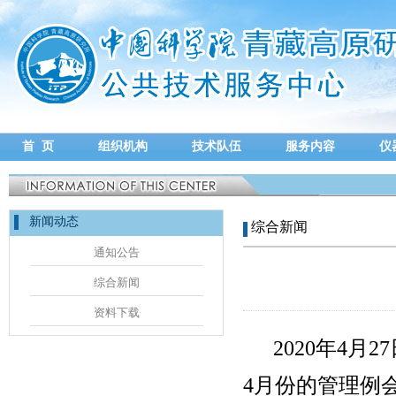
首 页
组织机构
技术队伍
服务内容
仪
新闻动态
综合新闻
通知公告
综合新闻
资料下载
2020年4
4月份的管理例