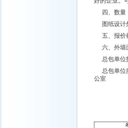
好的企业。
四、数量
图纸设计
五、报价
六、外墙
总包单位技
总包单位
公室