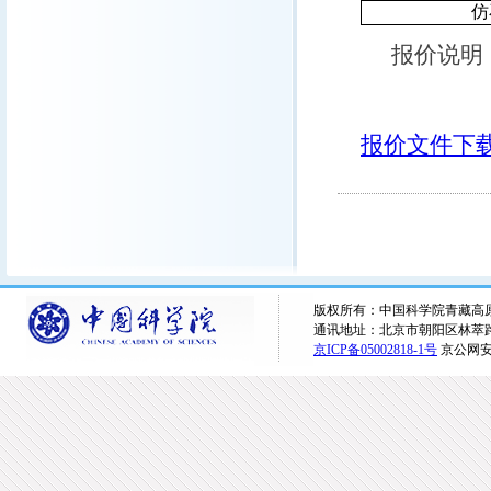
仿
报价说明
报价文件下
版权所有：中国科学院青藏高原研究所 
通讯地址：北京市朝阳区林萃路16
京ICP备05002818-1号
京公网安备1