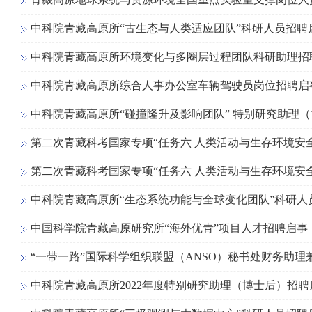
中科院青藏高原所“古生态与人类适应团队”科研人员招聘
中科院青藏高原所环境变化与多圈层过程团队科研助理招
中科院青藏高原所综合人事办公室车辆驾驶员岗位招聘启
中科院青藏高原所“碰撞隆升及影响团队” 特别研究助理
第二次青藏科考国家专项“任务六 人类活动与生存环境安
第二次青藏科考国家专项“任务六 人类活动与生存环境安
中科院青藏高原所“生态系统功能与全球变化团队”科研人
中国科学院青藏高原研究所“海外优青”项目人才招聘启事（
“一带一路”国际科学组织联盟（ANSO）秘书处财务助理
中科院青藏高原所2022年度特别研究助理（博士后）招聘