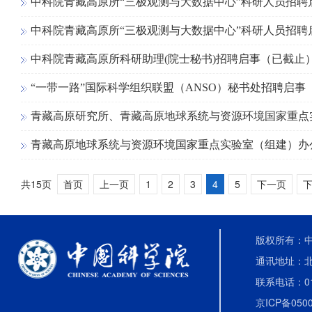
中科院青藏高原所“三极观测与大数据中心”科研人员招聘
中科院青藏高原所“三极观测与大数据中心”科研人员招聘
中科院青藏高原所科研助理(院士秘书)招聘启事（已截止
“一带一路”国际科学组织联盟（ANSO）秘书处招聘启事
青藏高原研究所、青藏高原地球系统与资源环境国家重点
青藏高原地球系统与资源环境国家重点实验室（组建）办
共15页
首页
上一页
1
2
3
4
5
下一页
下
版权所有：中国
通讯地址：北
联系电话：010-
京ICP备0500