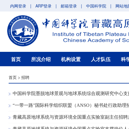
内网登录
|
ARP登录
|
邮箱登录
|
中国科学院
|
网站地
首页
所况介绍
机构设置
人才队伍
科
首页
>
招聘
中国科学院墨脱地球景观与地球系统综合观测研究中心支
“一带一路”国际科学组织联盟（ANSO）秘书处行政助
青藏高原地球系统与资源环境全国重点实验室副主任招聘
青藏高原地球系统与资源环境全国重点实验室支撑岗位人