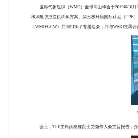
世界气象组织（WMO）全球高山峰会于2019年1
和风险防控提供科学方案。第三极环境国际计划（TPE
（WMO/GCW）共同组织了专题边会，并与WMO签署
会上，TPE主席姚檀栋院士受邀作大会主旨报告，介