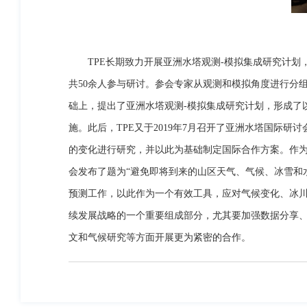
TPE长期致力开展亚洲水塔观测-模拟集成研究计划，
共50余人参与研讨。参会专家从观测和模拟角度进行分
础上，提出了亚洲水塔观测-模拟集成研究计划，形成了
施。此后，TPE又于2019年7月召开了亚洲水塔国际
的变化进行研究，并以此为基础制定国际合作方案。作为
会发布了题为“避免即将到来的山区天气、气候、冰雪和
预测工作，以此作为一个有效工具，应对气候变化、冰
续发展战略的一个重要组成部分，尤其要加强数据分享、
文和气候研究等方面开展更为紧密的合作。