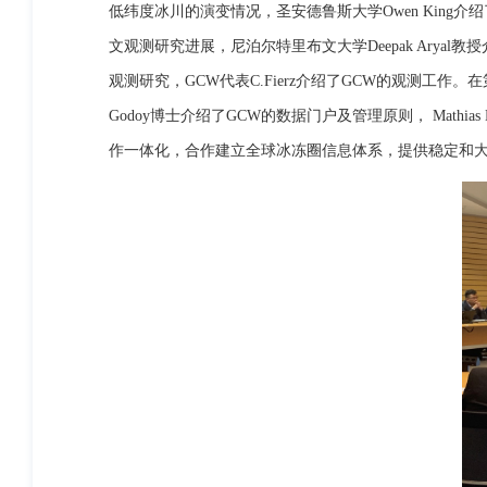
低纬度冰川的演变情况，圣安德鲁斯大学Owen Kin
文观测研究进展，尼泊尔特里布文大学Deepak Aryal
观测研究，GCW代表C.Fierz介绍了GCW的观测工作
Godoy博士介绍了GCW的数据门户及管理原则， Math
作一体化，合作建立全球冰冻圈信息体系，提供稳定和