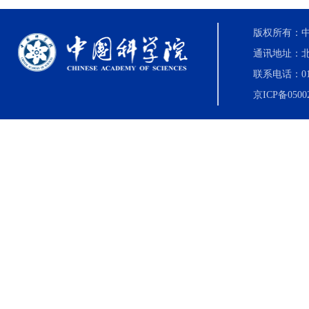
版权所有：中国科
通讯地址：北
联系电话：010-8
京ICP备0500