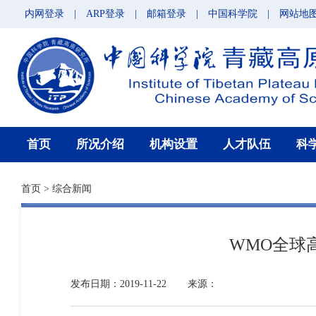
内网登录
|
ARP登录
|
邮箱登录
|
中国科学院
|
网站地
首页
所况介绍
机构设置
人才队伍
科
首页
>
综合新闻
WMO全球
发布日期：2019-11-22
来源：