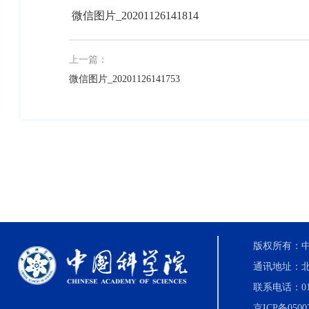
微信图片_20201126141814
上一篇：
微信图片_20201126141753
版权所有：中国科
通讯地址：北
联系电话：010-8
京ICP备0500