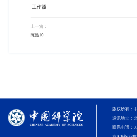
工作照
上一篇：
陈浩10
版权所有：中国科
通讯地址：北
联系电话：010-8
京ICP备0500