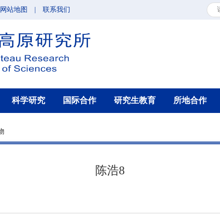
网站地图
|
联系我们
科学研究
国际合作
研究生教育
所地合作
物
陈浩8