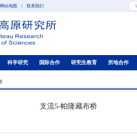
网站地图
|
联系我们
科学研究
国际合作
研究生教育
所地合作
景
支流5-帕隆藏布桥