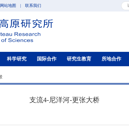
网站地图
|
联系我们
科学研究
国际合作
研究生教育
所地合作
景
支流4-尼洋河-更张大桥