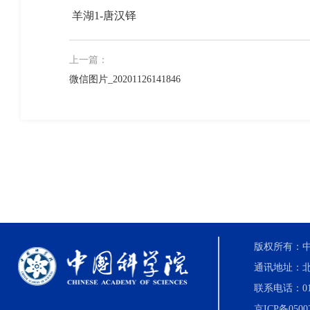
羊湖1-唐汉铎
上一篇：
微信图片_20201126141846
版权所有：中国科
通讯地址：北
联系电话：010-8
京ICP备0500