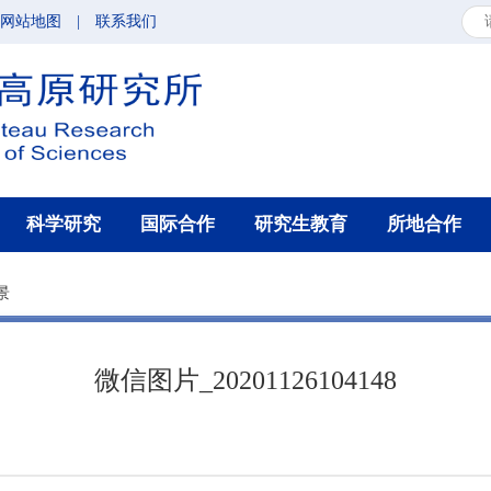
网站地图
|
联系我们
科学研究
国际合作
研究生教育
所地合作
景
微信图片_20201126104148